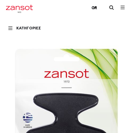
GR
ΚΑΤΗΓΟΡΙΕΣ