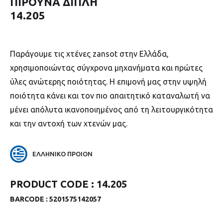
ΠΙΡΟΥΝΑ ΔΙΠΛΗ
14.205
Παράγουμε τις χτένες zansot στην Ελλάδα,
χρησιμοποιώντας σύγχρονα μηχανήματα και πρώτες
ύλες ανώτερης ποιότητας. Η επιμονή μας στην υψηλή
ποιότητα κάνει και τον πιο απαιτητικό καταναλωτή να
μένει απόλυτα ικανοποιημένος από τη λειτουργικότητα
και την αντοχή των χτενών μας.
ΕΛΛΗΝΙΚΟ ΠΡΟΙΟΝ
PRODUCT CODE :
14.205
BARCODE :
5201575142057