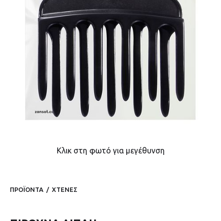
Κλικ στη φωτό για μεγέθυνση
ΠΡΟΪΟΝΤΑ
/
ΧΤΕΝΕΣ