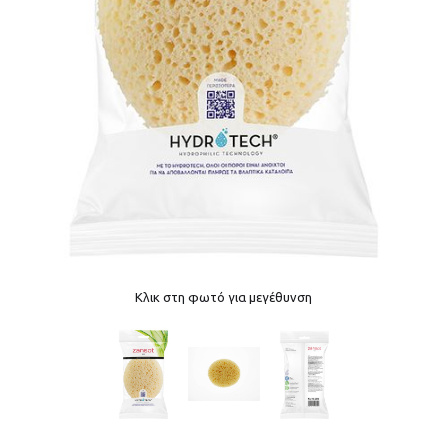
Κλικ στη φωτό για μεγέθυνση