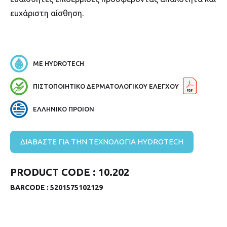
ευχάριστη αίσθηση.
ΜΕ HYDROTECH
ΠΙΣΤΟΠΟΙΗΤΙΚΟ ΔΕΡΜΑΤΟΛΟΓΙΚΟΥ ΕΛΕΓΧΟΥ
ΕΛΛΗΝΙΚΟ ΠΡΟΙΟΝ
ΔΙΑΒΑΣΤΕ ΓΙΑ ΤΗΝ ΤΕΧΝΟΛΟΓΙΑ HYDROTECH
PRODUCT CODE :
10.202
BARCODE :
5201575102129