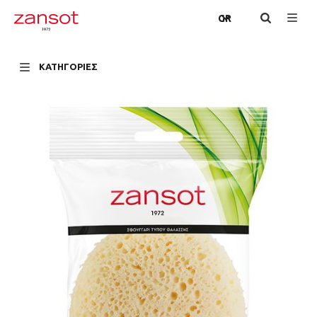
GR
ΚΑΤΗΓΟΡΙΕΣ