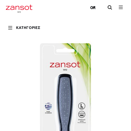
GR
ΚΑΤΗΓΟΡΙΕΣ