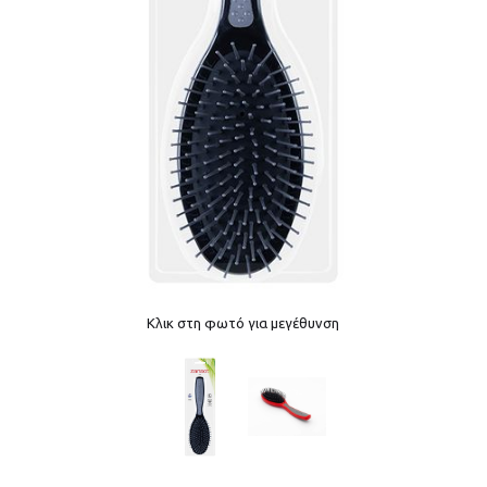
Κλικ στη φωτό για μεγέθυνση